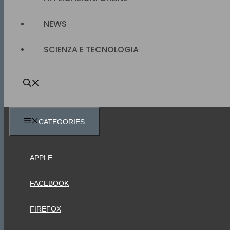
NEWS
SCIENZA E TECNOLOGIA
CATEGORIES
APPLE
FACEBOOK
FIREFOX