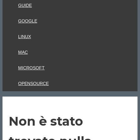
GUIDE
GOOGLE
LINUX
MAC
MICROSOFT
OPENSOURCE
Non è stato