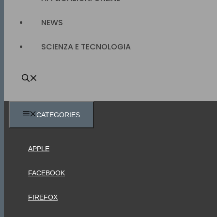
NEWS
SCIENZA E TECNOLOGIA
CATEGORIES
APPLE
FACEBOOK
FIREFOX