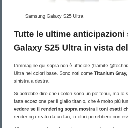
Samsung Galaxy S25 Ultra
Tutte le ultime anticipazioni
Galaxy S25 Ultra in vista del
L’immagine qui sopra non è ufficiale (tramite @tech
Ultra nei colori base. Sono noti come
Titanium Gray,
sinistra a destra.
Si potrebbe dire che i colori sono un po’ tenui, ma lo
fatta eccezione per il giallo titanio, che è molto più lu
vedere se il rendering sopra mostra i toni esatti 
rendering creato da un fan, i colori potrebbero non e