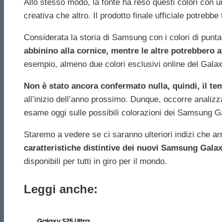
Allo stesso modo, la fonte ha reso questi colori con 
creativa che altro. Il prodotto finale ufficiale potrebbe
Considerata la storia di Samsung con i colori di punta
abbinino alla cornice, mentre le altre potrebbero a
esempio, almeno due colori esclusivi online del Galax
Non è stato ancora confermato nulla, quindi, il tem
all’inizio dell’anno prossimo. Dunque, occorre analiz
esame oggi sulle possibili colorazioni dei Samsung G
Staremo a vedere se ci saranno ulteriori indizi che a
caratteristiche distintive dei nuovi Samsung Galax
disponibili per tutti in giro per il mondo.
Leggi anche: