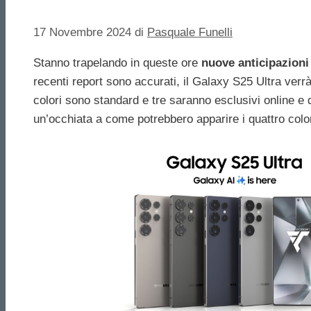
17 Novembre 2024
di
Pasquale Funelli
Stanno trapelando in queste ore
nuove anticipazioni 
recenti report sono accurati, il Galaxy S25 Ultra verrà
colori sono standard e tre saranno esclusivi online e 
un’occhiata a come potrebbero apparire i quattro color