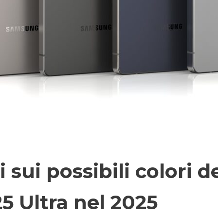
sui possibili colori d
 Ultra nel 2025