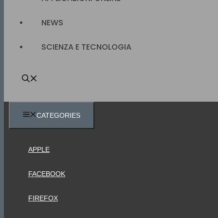
NEWS
SCIENZA E TECNOLOGIA
CATEGORIES
APPLE
FACEBOOK
FIREFOX