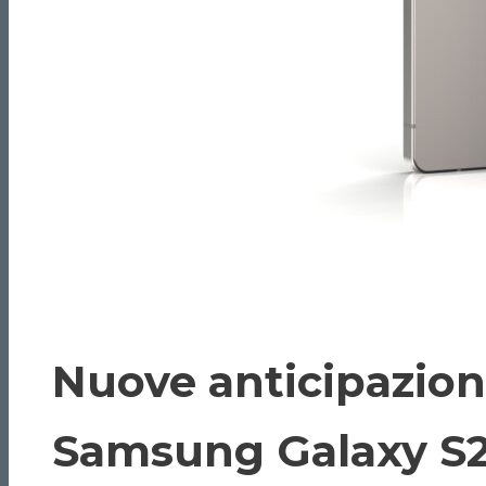
Nuove anticipazioni 
Samsung Galaxy S25