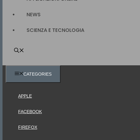
NEWS
SCIENZA E TECNOLOGIA
CATEGORIES
APPLE
FACEBOOK
FIREFOX