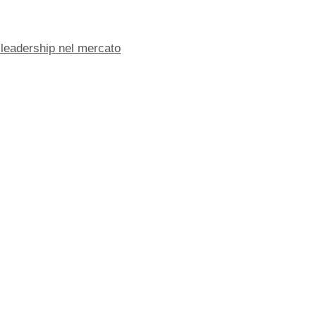
 leadership nel mercato