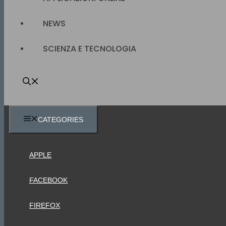
NEWS
SCIENZA E TECNOLOGIA
CATEGORIES
APPLE
FACEBOOK
FIREFOX