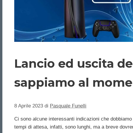
Lancio ed uscita de
sappiamo al mome
8 Aprile 2023
di
Pasquale Funelli
Ci sono alcune interessanti indicazioni che dobbiamo 
tempi di attesa, infatti, sono lunghi, ma a breve dov