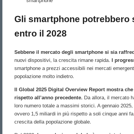
smartphone
Gli smartphone potrebbero 
entro il 2028
Sebbene il mercato degli smartphone si sia raffred
nuovi dispositivi, la crescita rimane rapida.
I progress
smartphone a prezzi accessibili nei mercati emergenti
popolazione molto indietro.
Il Global 2025 Digital Overview Report mostra che 
rispetto all’anno precedente.
Da allora, il mercato ha
loro numero totale a massimi storici. A gennaio 2025, 
ovvero 1,5 miliardi in più rispetto a soli cinque anni 
crescita della popolazione globale.