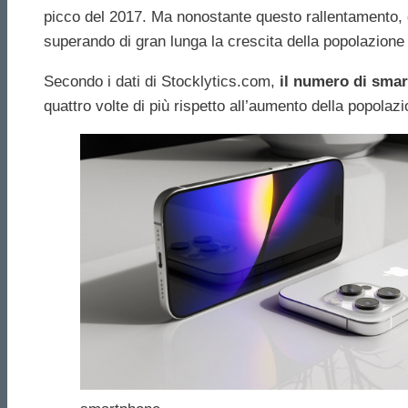
picco del 2017. Ma nonostante questo rallentamento, 
superando di gran lunga la crescita della popolazione 
Secondo i dati di Stocklytics.com,
il numero di smart
quattro volte di più rispetto all’aumento della popolaz