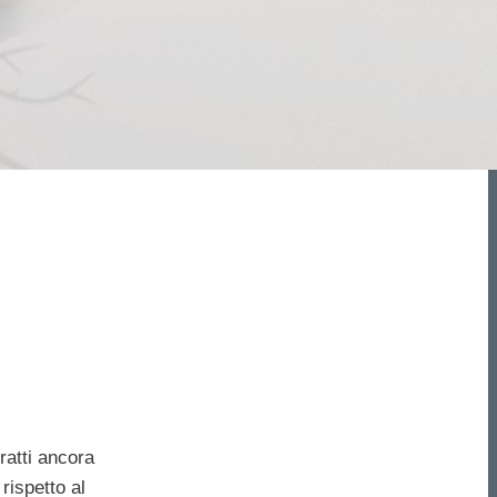
ratti ancora
rispetto al