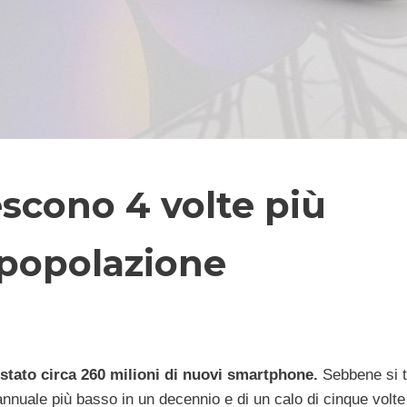
scono 4 volte più
 popolazione
stato circa 260 milioni di nuovi smartphone.
Sebbene si t
nuale più basso in un decennio e di un calo di cinque volte 