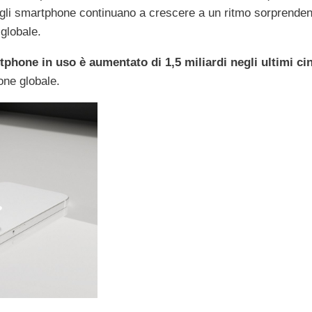
gli smartphone continuano a crescere a un ritmo sorprenden
globale.
phone in uso è aumentato di 1,5 miliardi negli ultimi ci
ione globale.