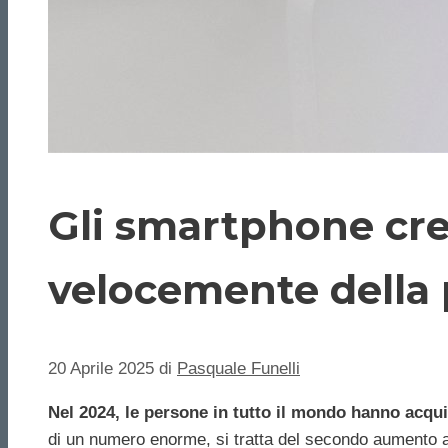
Gli smartphone cre
velocemente della
20 Aprile 2025
di
Pasquale Funelli
Nel 2024, le persone in tutto il mondo hanno acqui
di un numero enorme, si tratta del secondo aumento an