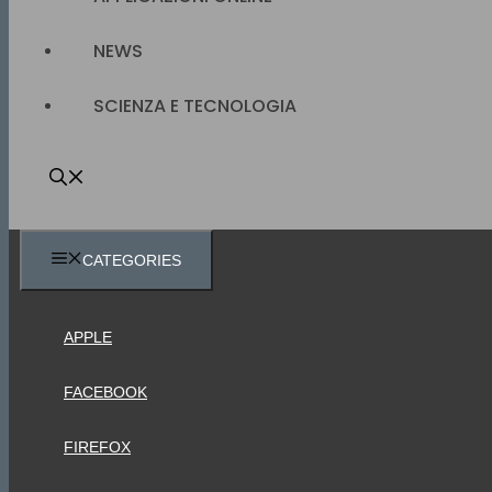
NEWS
SCIENZA E TECNOLOGIA
CATEGORIES
APPLE
FACEBOOK
FIREFOX