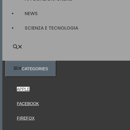
NEWS
SCIENZA E TECNOLOGIA
CATEGORIES
APPLE
FACEBOOK
FIREFOX