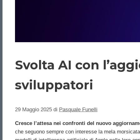
Svolta AI con l’agg
sviluppatori
29 Maggio 2025
di
Pasquale Funelli
Cresce l’attesa nei confronti del nuovo aggiorna
che seguono sempre con interesse la mela morsicata. A 