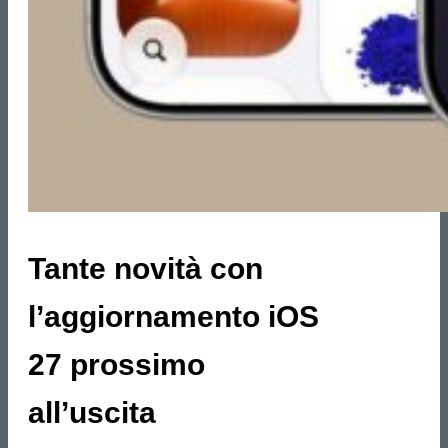
Tante novità con
l’aggiornamento iOS
27 prossimo
all’uscita