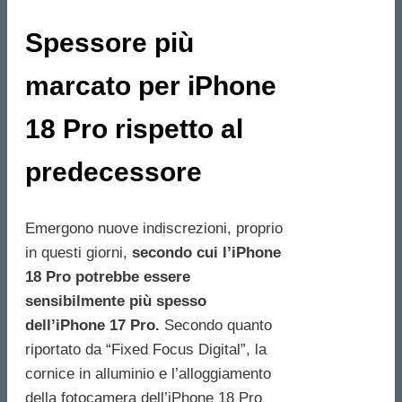
Spessore più
marcato per iPhone
18 Pro rispetto al
predecessore
Emergono nuove indiscrezioni, proprio
in questi giorni,
secondo cui l’iPhone
18 Pro potrebbe essere
sensibilmente più spesso
dell’iPhone 17 Pro.
Secondo quanto
riportato da “Fixed Focus Digital”, la
cornice in alluminio e l’alloggiamento
della fotocamera dell’iPhone 18 Pro