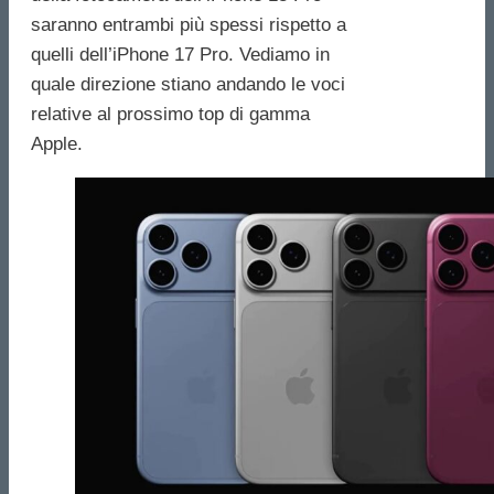
saranno entrambi più spessi rispetto a
quelli dell’iPhone 17 Pro. Vediamo in
quale direzione stiano andando le voci
relative al prossimo top di gamma
Apple.