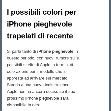
I possibili colori per
iPhone pieghevole
trapelati di recente
Si parla tanto di
iPhone pieghevole
in
questo periodo, con nuovi rumors sulle
possibili scelte di Apple in termini di
colorazione per il modello che si
appresta ad arrivare sul mercato.
Stando a una nuova indiscrezione,
Apple non ha ancora deciso se il suo
prossimo iPhone pieghevole sarà
disponibile in nero.