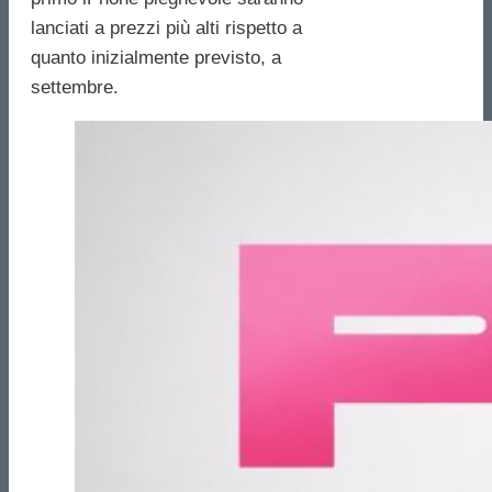
lanciati a prezzi più alti rispetto a
quanto inizialmente previsto, a
settembre.