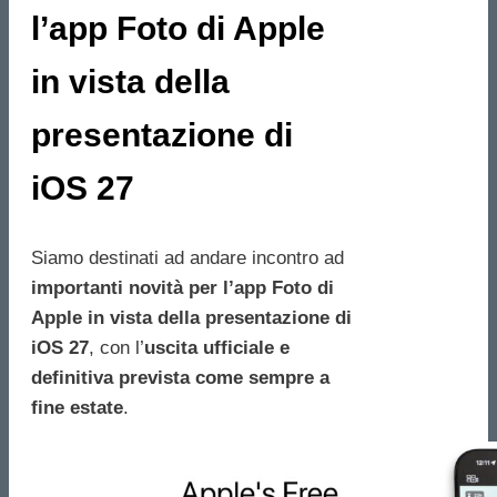
l’app Foto di Apple
in vista della
presentazione di
iOS 27
Siamo destinati ad andare incontro ad
importanti novità per l’app Foto di
Apple in vista della presentazione di
iOS 27
, con l’
uscita ufficiale e
definitiva prevista come sempre a
fine estate
.