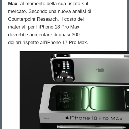
Max
, al momento della sua uscita sul
mercato. Secondo una nuova analisi di
Counterpoint Research, il costo dei
materiali per l’iPhone 18 Pro Max
dovrebbe aumentare di quasi 300
dollari rispetto all’iPhone 17 Pro Max.