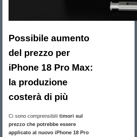
Possibile aumento
del prezzo per
iPhone 18 Pro Max:
la produzione
costerà di più
Ci sono comprensibili
timori sul
prezzo che potrebbe essere
applicato al nuovo iPhone 18 Pro