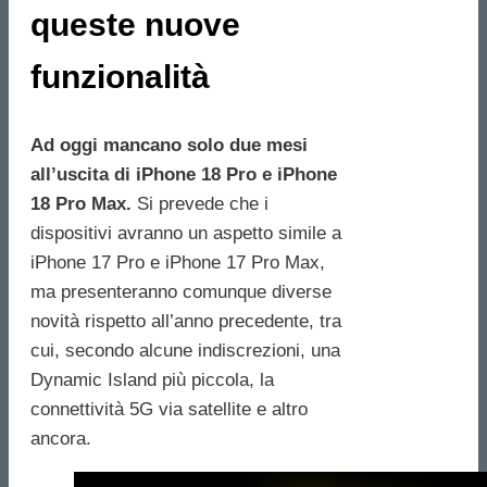
queste nuove
funzionalità
Ad oggi mancano solo due mesi
all’uscita di iPhone 18 Pro e iPhone
18 Pro Max.
Si prevede che i
dispositivi avranno un aspetto simile a
iPhone 17 Pro e iPhone 17 Pro Max,
ma presenteranno comunque diverse
novità rispetto all’anno precedente, tra
cui, secondo alcune indiscrezioni, una
Dynamic Island più piccola, la
connettività 5G via satellite e altro
ancora.