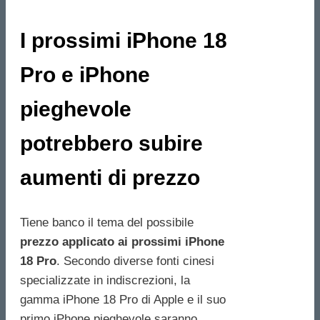
I prossimi iPhone 18
Pro e iPhone
pieghevole
potrebbero subire
aumenti di prezzo
Tiene banco il tema del possibile
prezzo applicato ai prossimi iPhone
18 Pro
. Secondo diverse fonti cinesi
specializzate in indiscrezioni, la
gamma iPhone 18 Pro di Apple e il suo
primo iPhone pieghevole saranno