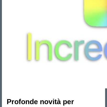
Profonde novità per