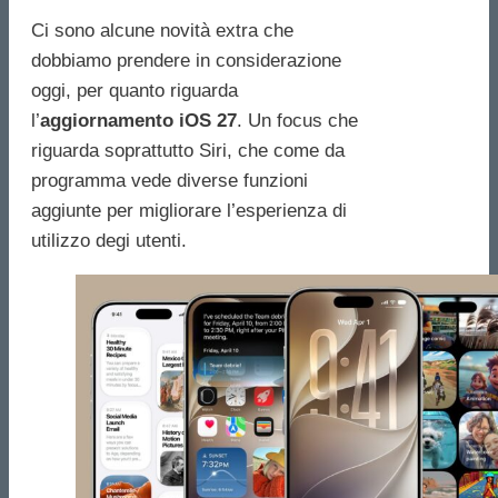
Ci sono alcune novità extra che
dobbiamo prendere in considerazione
oggi, per quanto riguarda
l’
aggiornamento iOS 27
. Un focus che
riguarda soprattutto Siri, che come da
programma vede diverse funzioni
aggiunte per migliorare l’esperienza di
utilizzo degi utenti.