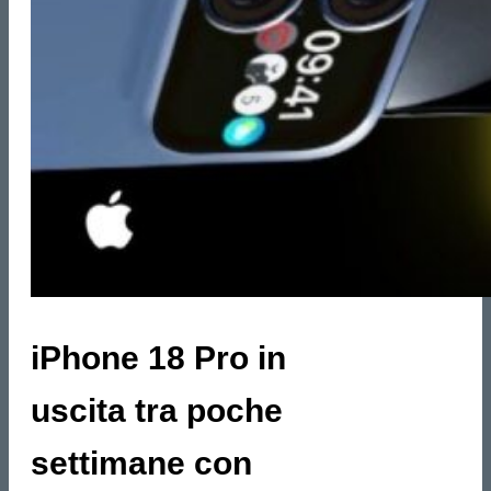
iPhone 18 Pro in
uscita tra poche
settimane con