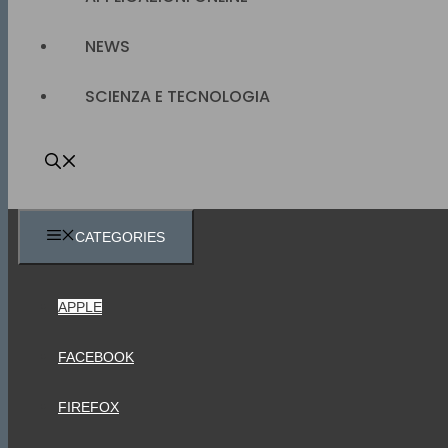
NEWS
SCIENZA E TECNOLOGIA
CATEGORIES
APPLE
FACEBOOK
FIREFOX