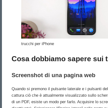
trucchi per iPhone
Cosa dobbiamo sapere sui t
Screenshot di una pagina web
Quando si premono il pulsante laterale e i pulsanti d
cattura ciò che è attualmente visualizzato sullo sche
di un PDF, esiste un modo per farlo. Acquisire lo scr