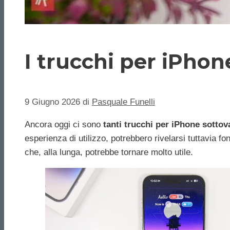
I trucchi per iPhon
9 Giugno 2026
di
Pasquale Funelli
Ancora oggi ci sono
tanti trucchi per iPhone sottova
esperienza di utilizzo, potrebbero rivelarsi tuttavia
che, alla lunga, potrebbe tornare molto utile.