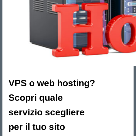
VPS o web hosting?
Scopri quale
servizio scegliere
per il tuo sito