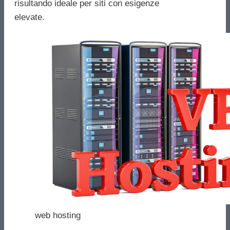
risultando ideale per siti con esigenze
elevate.
web hosting