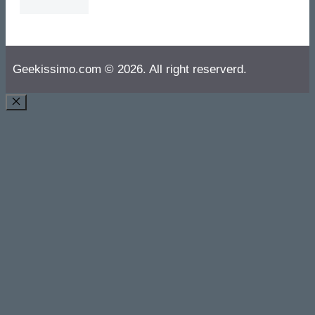
Geekissimo.com © 2026. All right reserverd.
CHIUDI