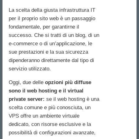
La scelta della giusta infrastruttura IT
per il proprio sito web è un passaggio
fondamentale, per garantirne il
successo. Che si tratti di un blog, di un
e-commerce o di un’applicazione, le
sue prestazioni e la sua sicurezza
dipenderanno direttamente dal tipo di
servizio utilizzato.
Oggi, due delle
opzioni più diffuse
sono il web hosting e il virtual
private server:
se il web hosting è una
scelta comune e più conosciuta, un
VPS offre un ambiente virtuale
dedicato, con risorse esclusive e la
possibilità di configurazioni avanzate,