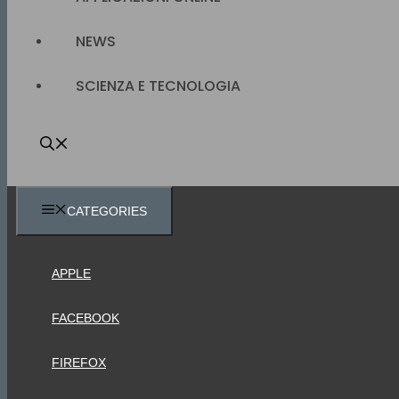
NEWS
SCIENZA E TECNOLOGIA
CATEGORIES
APPLE
FACEBOOK
FIREFOX