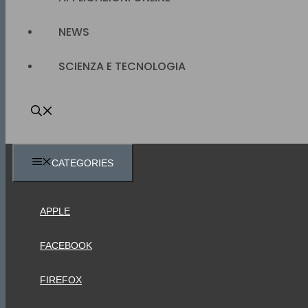
NEWS
SCIENZA E TECNOLOGIA
CATEGORIES
APPLE
FACEBOOK
FIREFOX