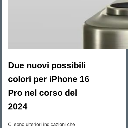
Due nuovi possibili
colori per iPhone 16
Pro nel corso del
2024
Ci sono ulteriori indicazioni che