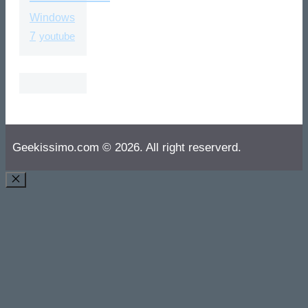
Windows
7
youtube
Geekissimo.com © 2026. All right reserverd.
CHIUDI