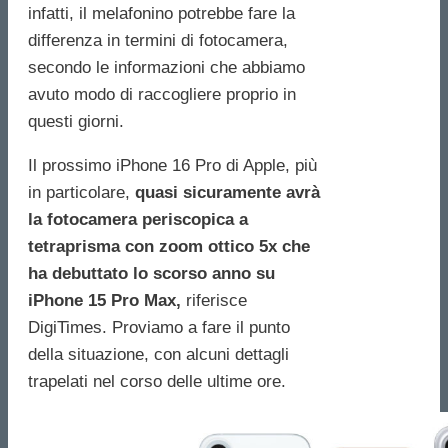
infatti, il melafonino potrebbe fare la
differenza in termini di fotocamera,
secondo le informazioni che abbiamo
avuto modo di raccogliere proprio in
questi giorni.
Il prossimo iPhone 16 Pro di Apple, più
in particolare,
quasi sicuramente avrà
la fotocamera periscopica a
tetraprisma con zoom ottico 5x che
ha debuttato lo scorso anno su
iPhone 15 Pro Max,
riferisce
DigiTimes. Proviamo a fare il punto
della situazione, con alcuni dettagli
trapelati nel corso delle ultime ore.