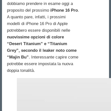
dobbiamo prendere in esame oggi a
proposito del prossimo
iPhone 16 Pro
.
A quanto pare, infatti, i prossimi
modelli di iPhone 16 Pro di Apple
potrebbero essere disponibili nelle
nuovissime opzioni di colore
“Desert Titanium” e “Titanium
Grey”, secondo il leaker noto come
“Majin Bu”
. Interessante capire come
potrebbe essere impostata la nuova
doppia tonalità.