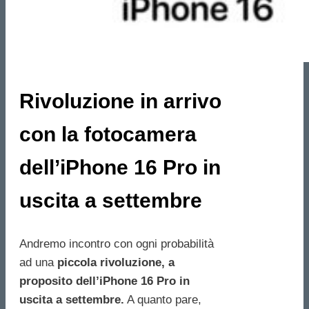
Rivoluzione in arrivo
con la fotocamera
dell’iPhone 16 Pro in
uscita a settembre
Andremo incontro con ogni probabilità
ad una
piccola rivoluzione, a
proposito dell’iPhone 16 Pro in
uscita a settembre.
A quanto pare,