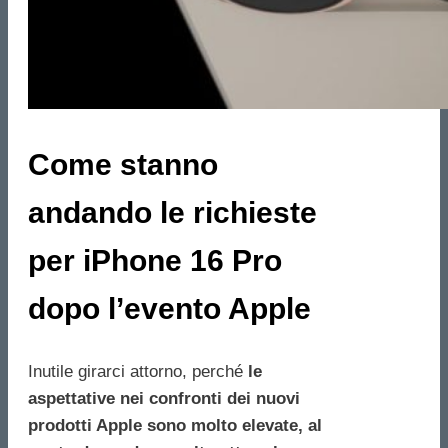
Come stanno
andando le richieste
per iPhone 16 Pro
dopo l’evento Apple
Inutile girarci attorno, perché
le
aspettative nei confronti dei nuovi
prodotti Apple sono molto elevate, al