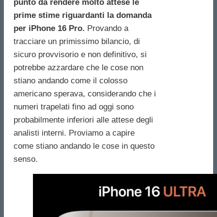
punto da rendere molto attese le
prime stime riguardanti la domanda
per iPhone 16 Pro.
Provando a
tracciare un primissimo bilancio, di
sicuro provvisorio e non definitivo, si
potrebbe azzardare che le cose non
stiano andando come il colosso
americano sperava, considerando che i
numeri trapelati fino ad oggi sono
probabilmente inferiori alle attese degli
analisti interni. Proviamo a capire
come stiano andando le cose in questo
senso.