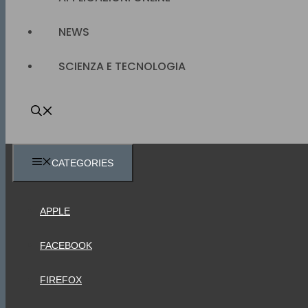
NEWS
SCIENZA E TECNOLOGIA
CATEGORIES
APPLE
FACEBOOK
FIREFOX