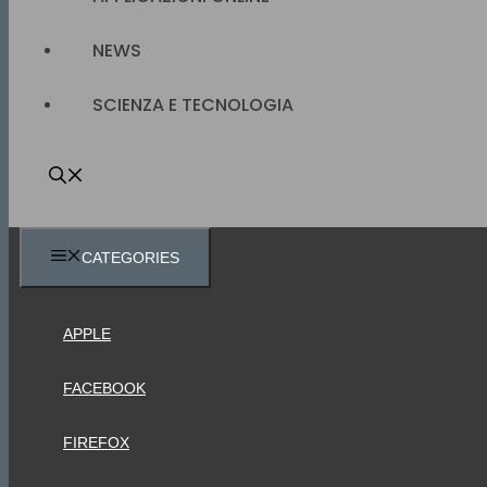
NEWS
SCIENZA E TECNOLOGIA
CATEGORIES
APPLE
FACEBOOK
FIREFOX