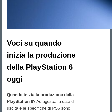
Voci su quando
inizia la produzione
della PlayStation 6
oggi
Quando inizia la produzione della
PlayStation 6
? Ad agosto, la data di
uscita e le specifiche di PS6 sono