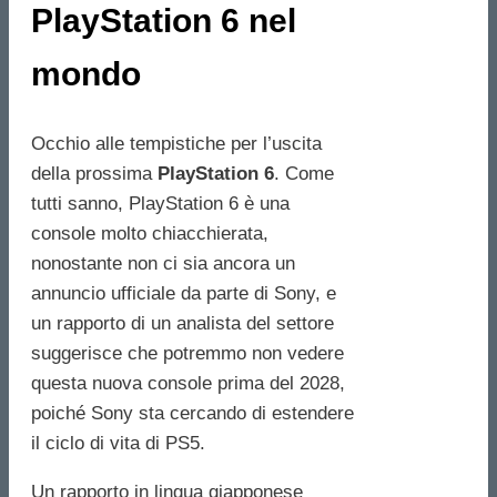
PlayStation 6 nel
mondo
Occhio alle tempistiche per l’uscita
della prossima
PlayStation 6
. Come
tutti sanno, PlayStation 6 è una
console molto chiacchierata,
nonostante non ci sia ancora un
annuncio ufficiale da parte di Sony, e
un rapporto di un analista del settore
suggerisce che potremmo non vedere
questa nuova console prima del 2028,
poiché Sony sta cercando di estendere
il ciclo di vita di PS5.
Un rapporto in lingua giapponese