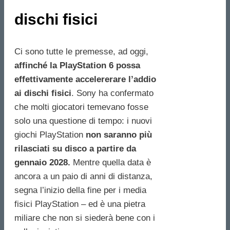
dischi fisici
Ci sono tutte le premesse, ad oggi,
affinché la PlayStation 6 possa
effettivamente accelererare l’addio
ai dischi fisici
. Sony ha confermato
che molti giocatori temevano fosse
solo una questione di tempo: i nuovi
giochi PlayStation
non saranno più
rilasciati su disco a partire da
gennaio 2028.
Mentre quella data è
ancora a un paio di anni di distanza,
segna l’inizio della fine per i media
fisici PlayStation – ed è una pietra
miliare che non si siederà bene con i