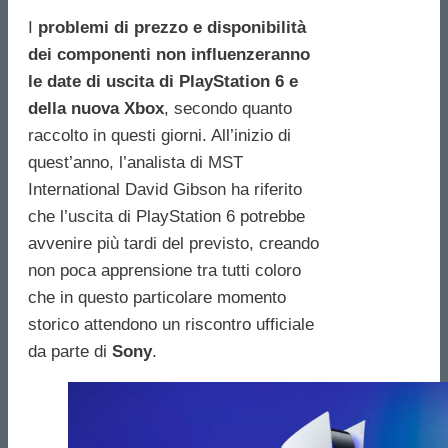
I
problemi di prezzo e disponibilità
dei componenti non influenzeranno
le date di uscita di PlayStation 6 e
della nuova Xbox
, secondo quanto
raccolto in questi giorni. All’inizio di
quest’anno, l’analista di MST
International David Gibson ha riferito
che l’uscita di PlayStation 6 potrebbe
avvenire più tardi del previsto, creando
non poca apprensione tra tutti coloro
che in questo particolare momento
storico attendono un riscontro ufficiale
da parte di
Sony
.