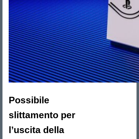
Possibile
slittamento per
l’uscita della