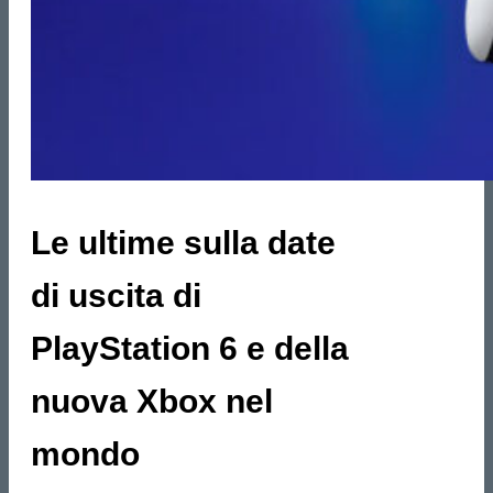
Le ultime sulla date
di uscita di
PlayStation 6 e della
nuova Xbox nel
mondo