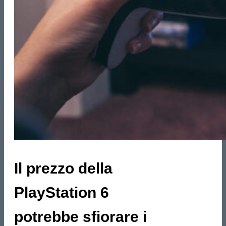
Il prezzo della
PlayStation 6
potrebbe sfiorare i