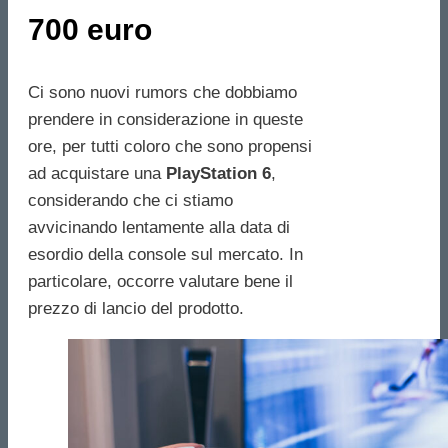
700 euro
Ci sono nuovi rumors che dobbiamo
prendere in considerazione in queste
ore, per tutti coloro che sono propensi
ad acquistare una
PlayStation 6
,
considerando che ci stiamo
avvicinando lentamente alla data di
esordio della console sul mercato. In
particolare, occorre valutare bene il
prezzo di lancio del prodotto.