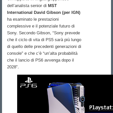
dell’analista senior di
MST
International David Gibson (per IGN)
ha esaminato le prestazioni
complessive e il potenziale futuro di
Sony. Secondo Gibson, “Sony prevede
che il ciclo di vita di PS5 sarà più lungo
di quello delle precedenti generazioni di
console” e che c’è “un’alta probabilità
che il lancio di PS6 avvenga dopo il
2028”.