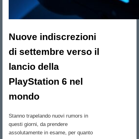
Nuove indiscrezioni
di settembre verso il
lancio della
PlayStation 6 nel
mondo
Stanno trapelando nuovi rumors in
questi giorni, da prendere
assolutamente in esame, per quanto