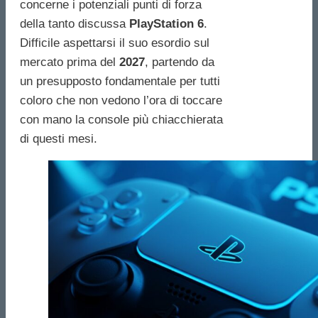
concerne i potenziali punti di forza
della tanto discussa
PlayStation 6
.
Difficile aspettarsi il suo esordio sul
mercato prima del
2027
, partendo da
un presupposto fondamentale per tutti
coloro che non vedono l’ora di toccare
con mano la console più chiacchierata
di questi mesi.