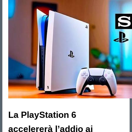
La PlayStation 6
accelererà l’addio ai