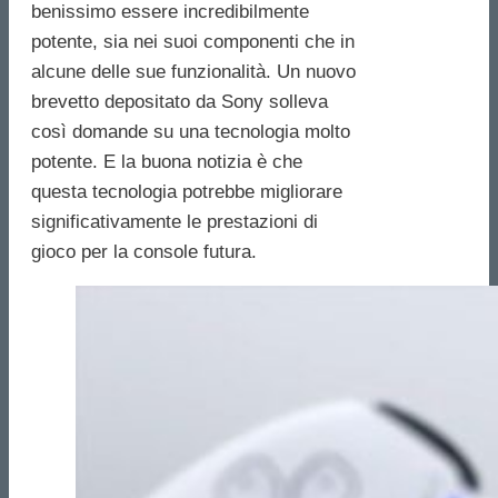
benissimo essere incredibilmente
potente, sia nei suoi componenti che in
alcune delle sue funzionalità. Un nuovo
brevetto depositato da Sony solleva
così domande su una tecnologia molto
potente. E la buona notizia è che
questa tecnologia potrebbe migliorare
significativamente le prestazioni di
gioco per la console futura.