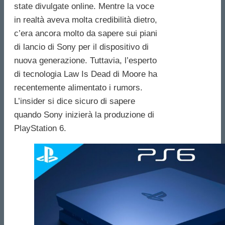
state divulgate online. Mentre la voce
in realtà aveva molta credibilità dietro,
c’era ancora molto da sapere sui piani
di lancio di Sony per il dispositivo di
nuova generazione. Tuttavia, l’esperto
di tecnologia Law Is Dead di Moore ha
recentemente alimentato i rumors.
L’insider si dice sicuro di sapere
quando Sony inizierà la produzione di
PlayStation 6.