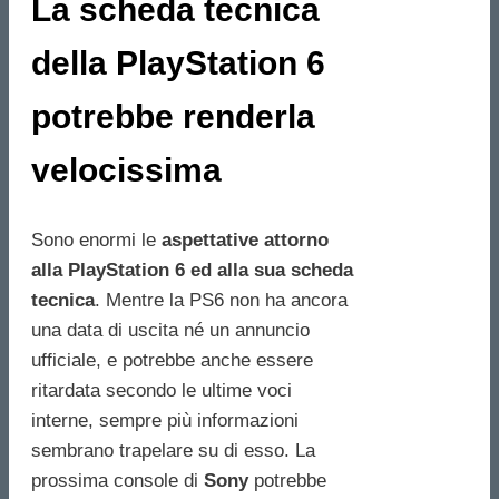
La scheda tecnica
della PlayStation 6
potrebbe renderla
velocissima
Sono enormi le
aspettative attorno
alla PlayStation 6 ed alla sua scheda
tecnica
. Mentre la PS6 non ha ancora
una data di uscita né un annuncio
ufficiale, e potrebbe anche essere
ritardata secondo le ultime voci
interne, sempre più informazioni
sembrano trapelare su di esso. La
prossima console di
Sony
potrebbe