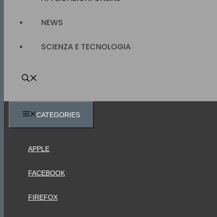
NEWS
SCIENZA E TECNOLOGIA
CATEGORIES
APPLE
FACEBOOK
FIREFOX