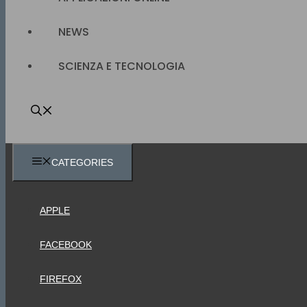
NEWS
SCIENZA E TECNOLOGIA
CATEGORIES
APPLE
FACEBOOK
FIREFOX