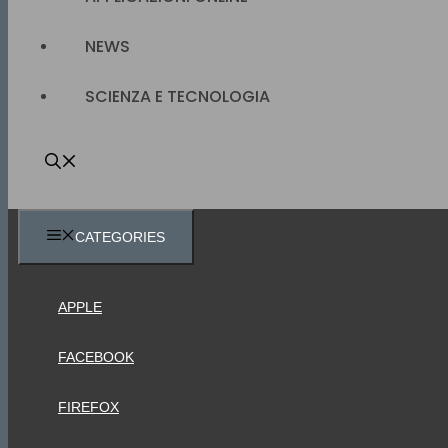
NEWS
SCIENZA E TECNOLOGIA
CATEGORIES
APPLE
FACEBOOK
FIREFOX