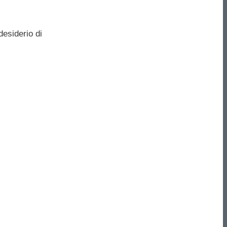
desiderio di