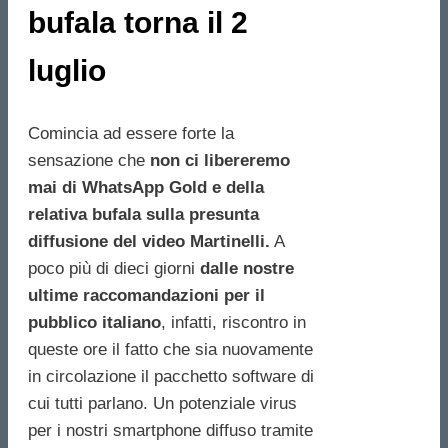
bufala torna il 2
luglio
Comincia ad essere forte la
sensazione che
non ci libereremo
mai di WhatsApp Gold e della
relativa bufala sulla presunta
diffusione del video Martinelli.
A
poco più di dieci giorni
dalle nostre
ultime raccomandazioni per il
pubblico italiano
, infatti, riscontro in
queste ore il fatto che sia nuovamente
in circolazione il pacchetto software di
cui tutti parlano. Un potenziale virus
per i nostri smartphone diffuso tramite