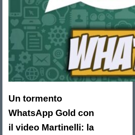
Un tormento
WhatsApp Gold con
il video Martinelli: la