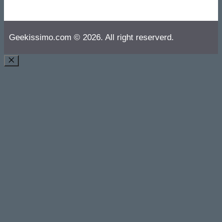
Geekissimo.com © 2026. All right reserverd.
CHIUDI