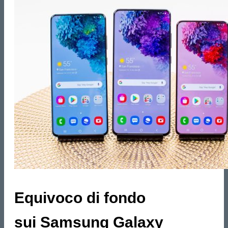
Equivoco di fondo
sui Samsung Galaxy