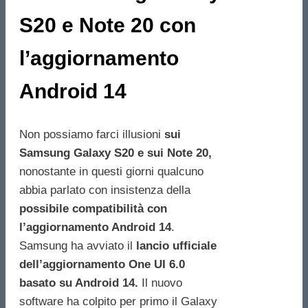
S20 e Note 20 con
l’aggiornamento
Android 14
Non possiamo farci illusioni
sui
Samsung Galaxy S20 e sui Note 20,
nonostante in questi giorni qualcuno
abbia parlato con insistenza della
possibile compatibilità con
l’aggiornamento Android 14
.
Samsung ha avviato il
lancio ufficiale
dell’aggiornamento One UI 6.0
basato su Android 14.
Il nuovo
software ha colpito per primo il Galaxy