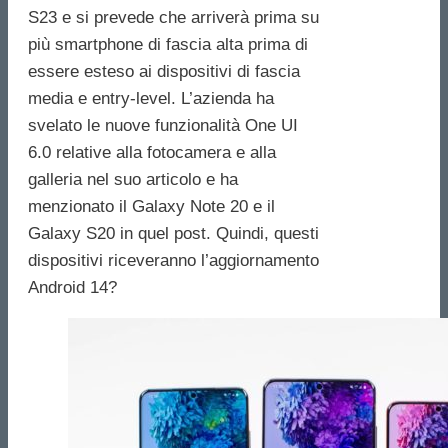
S23 e si prevede che arriverà prima su
più smartphone di fascia alta prima di
essere esteso ai dispositivi di fascia
media e entry-level. L’azienda ha
svelato le nuove funzionalità One UI
6.0 relative alla fotocamera e alla
galleria nel suo articolo e ha
menzionato il Galaxy Note 20 e il
Galaxy S20 in quel post. Quindi, questi
dispositivi riceveranno l’aggiornamento
Android 14?