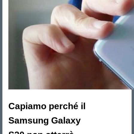
Capiamo perché il
Samsung Galaxy