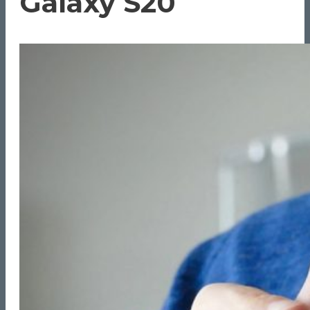
Galaxy S20