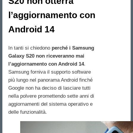
S20 non otterrà
l’aggiornamento con
Android 14
In tanti si chiedono
perché i Samsung
Galaxy S20 non riceveranno mai
l’aggiornamento con Android 14
.
Samsung forniva il supporto software
più lungo nel panorama Android finché
Google non ha deciso di lasciare tutti
nella polvere promettendo sette anni di
aggiornamenti del sistema operativo e
delle funzionalità.