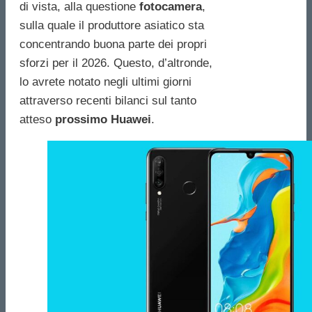
di vista, alla questione
fotocamera
,
sulla quale il produttore asiatico sta
concentrando buona parte dei propri
sforzi per il 2026. Questo, d’altronde,
lo avrete notato negli ultimi giorni
attraverso recenti bilanci sul tanto
atteso
prossimo Huawei
.