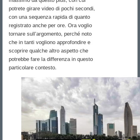
massimo da questo plus, con cui
potrete girare video di pochi secondi,
con una sequenza rapida di quanto
registrato anche per ore. Ora voglio
tornare sull’argomento, perché noto
che in tanti vogliono approfondire e
scoprire qualche altro aspetto che
potrebbe fare la differenza in questo
particolare contesto.