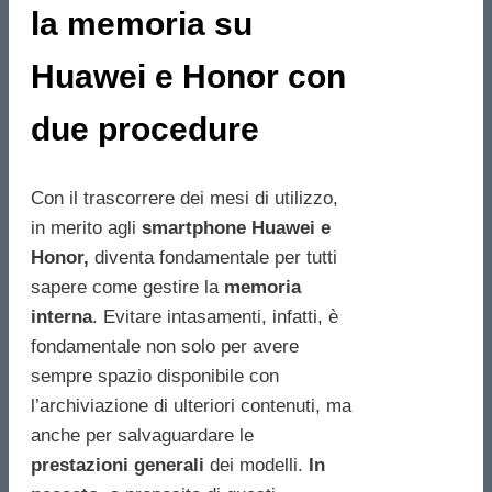
la memoria su
Huawei e Honor con
due procedure
Con il trascorrere dei mesi di utilizzo,
in merito agli
smartphone Huawei e
Honor,
diventa fondamentale per tutti
sapere come gestire la
memoria
interna
. Evitare intasamenti, infatti, è
fondamentale non solo per avere
sempre spazio disponibile con
l’archiviazione di ulteriori contenuti, ma
anche per salvaguardare le
prestazioni generali
dei modelli.
In