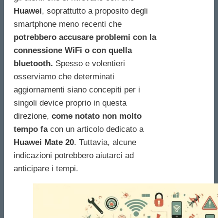
Huawei
, soprattutto a proposito degli
smartphone meno recenti che
potrebbero accusare problemi con la
connessione WiFi o con quella
bluetooth.
Spesso e volentieri
osserviamo che determinati
aggiornamenti siano concepiti per i
singoli device proprio in questa
direzione,
come notato non molto
tempo fa
con un articolo dedicato a
Huawei Mate 20
. Tuttavia, alcune
indicazioni potrebbero aiutarci ad
anticipare i tempi.