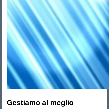
Gestiamo al meglio