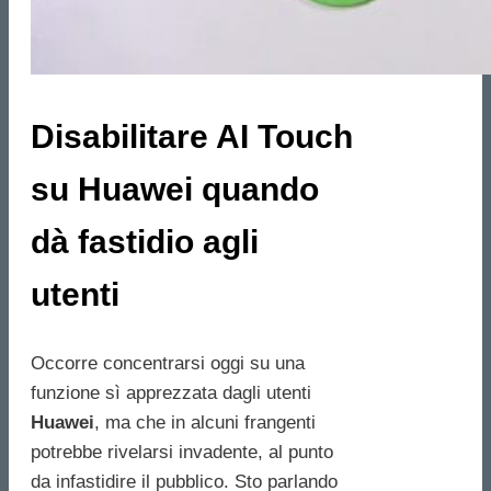
Disabilitare AI Touch
su Huawei quando
dà fastidio agli
utenti
Occorre concentrarsi oggi su una
funzione sì apprezzata dagli utenti
Huawei
, ma che in alcuni frangenti
potrebbe rivelarsi invadente, al punto
da infastidire il pubblico. Sto parlando