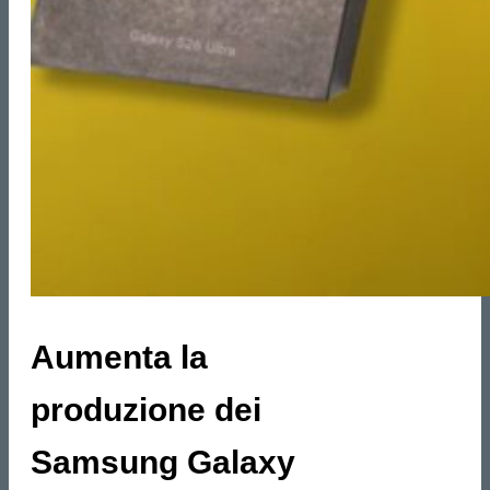
Aumenta la
produzione dei
Samsung Galaxy