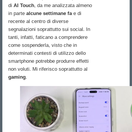
di
AI Touch
, da me analizzata almeno
in parte
alcune settimane fa
e di
recente al centro di diverse
segnalazioni soprattutto sui social. In
tanti, infatti, faticano a comprendere
come sospenderla, visto che in
determinati contesti di utilizzo dello
smartphone potrebbe produrre effetti
non voluti. Mi riferisco soprattutto al
gaming
.