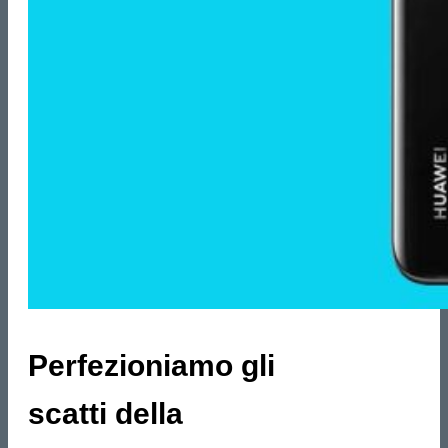
Perfezioniamo gli
scatti della