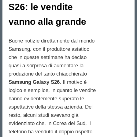
S26: le vendite
vanno alla grande
Buone notizie direttamente dal mondo
Samsung, con il produttore asiatico
che in queste settimane ha deciso
quasi a sorpresa di aumentare la
produzione del tanto chiacchierato
Samsung Galaxy S26
. Il motivo è
logico e semplice, in quanto le vendite
hanno evidentemente superato le
aspettative della stessa azienda. Del
resto, alcuni studi avevano già
evidenziato che, in Corea del Sud, il
telefono ha venduto il doppio rispetto