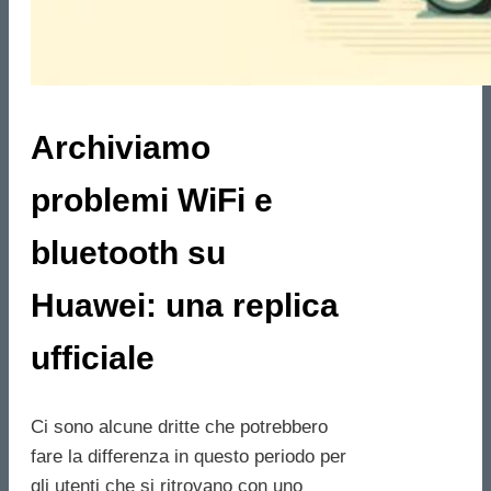
Archiviamo
problemi WiFi e
bluetooth su
Huawei: una replica
ufficiale
Ci sono alcune dritte che potrebbero
fare la differenza in questo periodo per
gli utenti che si ritrovano con uno