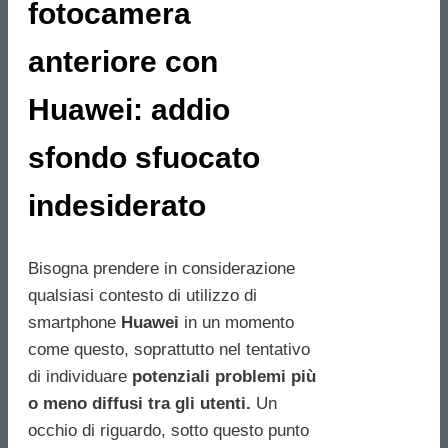
fotocamera
anteriore con
Huawei: addio
sfondo sfuocato
indesiderato
Bisogna prendere in considerazione
qualsiasi contesto di utilizzo di
smartphone
Huawei
in un momento
come questo, soprattutto nel tentativo
di individuare
potenziali problemi più
o meno diffusi tra gli utenti.
Un
occhio di riguardo, sotto questo punto