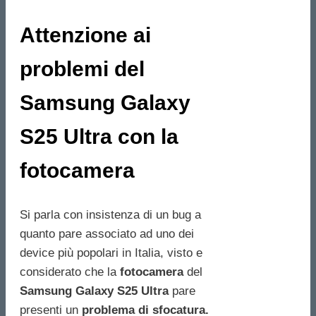
Attenzione ai
problemi del
Samsung Galaxy
S25 Ultra con la
fotocamera
Si parla con insistenza di un bug a
quanto pare associato ad uno dei
device più popolari in Italia, visto e
considerato che la
fotocamera
del
Samsung Galaxy S25 Ultra
pare
presenti un
problema di sfocatura.