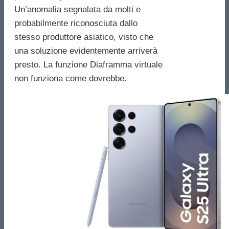
Un’anomalia segnalata da molti e
probabilmente riconosciuta dallo
stesso produttore asiatico, visto che
una soluzione evidentemente arriverà
presto. La funzione Diaframma virtuale
non funziona come dovrebbe.