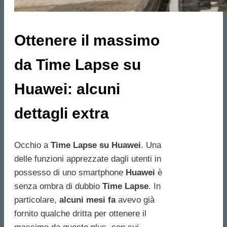
Ottenere il massimo
da Time Lapse su
Huawei: alcuni
dettagli extra
Occhio a
Time Lapse su Huawei
. Una
delle funzioni apprezzate dagli utenti in
possesso di uno smartphone
Huawei
è
senza ombra di dubbio
Time Lapse
. In
particolare,
alcuni mesi fa
avevo già
fornito qualche dritta per ottenere il