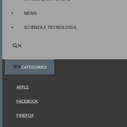
NEWS
SCIENZA E TECNOLOGIA
CATEGORIES
APPLE
FACEBOOK
FIREFOX