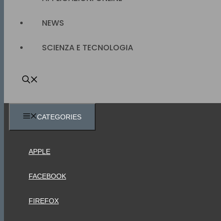
NEWS
SCIENZA E TECNOLOGIA
CATEGORIES
APPLE
FACEBOOK
FIREFOX