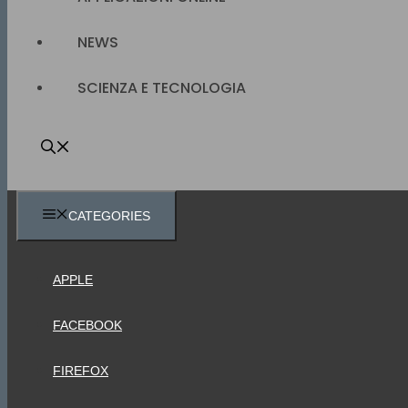
NEWS
SCIENZA E TECNOLOGIA
CATEGORIES
APPLE
FACEBOOK
FIREFOX