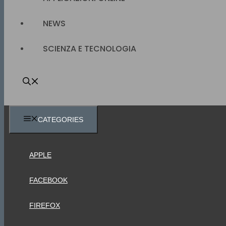
NEWS
SCIENZA E TECNOLOGIA
CATEGORIES
APPLE
FACEBOOK
FIREFOX