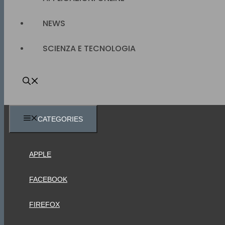
NEWS
SCIENZA E TECNOLOGIA
CATEGORIES
APPLE
FACEBOOK
FIREFOX