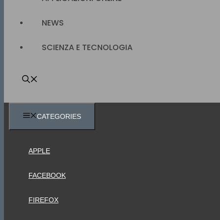
NEWS
SCIENZA E TECNOLOGIA
CATEGORIES
APPLE
FACEBOOK
FIREFOX