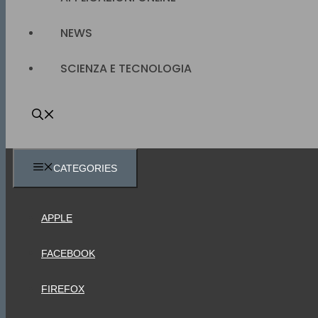
NEWS
SCIENZA E TECNOLOGIA
CATEGORIES
APPLE
FACEBOOK
FIREFOX