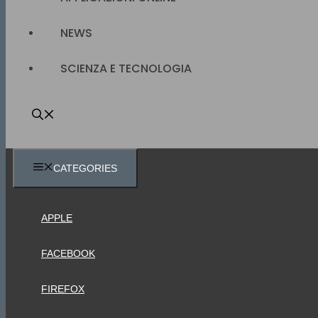
NEWS
SCIENZA E TECNOLOGIA
CATEGORIES
APPLE
FACEBOOK
FIREFOX