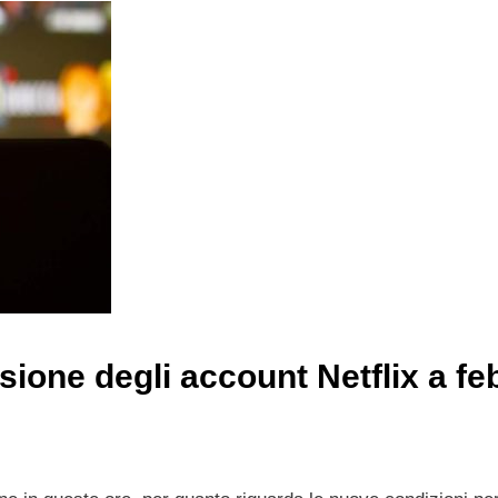
ione degli account Netflix a fe