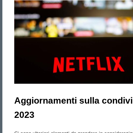
Aggiornamenti sulla condivis
2023