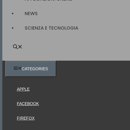
NEWS
SCIENZA E TECNOLOGIA
CATEGORIES
APPLE
FACEBOOK
FIREFOX